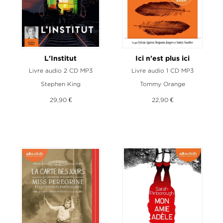
L'Institut
Ici n'est plus ici
Livre audio 2 CD MP3
Livre audio 1 CD MP3
Stephen King
Tommy Orange
29,90 €
22,90 €