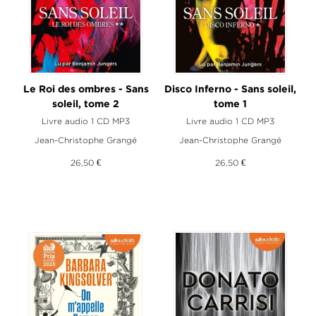
Le Roi des ombres - Sans
Disco Inferno - Sans soleil,
soleil, tome 2
tome 1
Livre audio 1 CD MP3
Livre audio 1 CD MP3
Jean-Christophe Grangé
Jean-Christophe Grangé
26,50 €
26,50 €