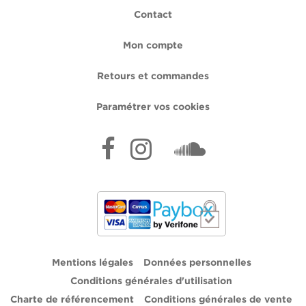
Contact
Mon compte
Retours et commandes
Paramétrer vos cookies
Mentions légales
Données personnelles
Conditions générales d'utilisation
Charte de référencement
Conditions générales de vente