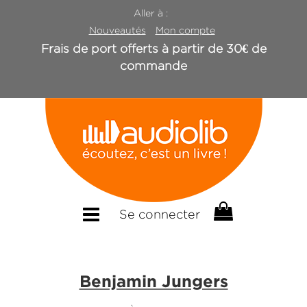
Aller à :
Nouveautés
Mon compte
Frais de port offerts à partir de 30€ de
commande
Se connecter
Benjamin Jungers