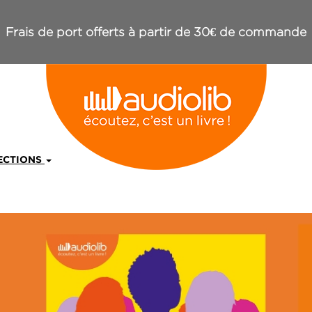
Frais de port offerts à partir de 30€ de commande
ECTIONS