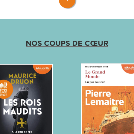
NOS COUPS DE CŒUR