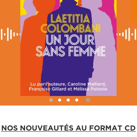
Pause
NOS NOUVEAUTÉS AU FORMAT CD