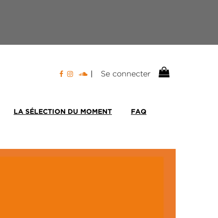
Se connecter
LA SÉLECTION DU MOMENT
FAQ