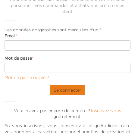
personnel : vos commandes et achats, vos préférences
client.
Les données obligatoires sont marquées d'un *
Email
*
Mot de passe
*
Mot de passe oublié ?
Se connecter
Vous n'avez pas encore de compte ?
Inscrivez-vous
gratuitement.
En vous inscrivant, vous consentez à ce qu’Audiolib traite
vos données à caractère personnel aux fins de création et