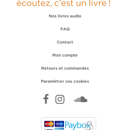
Nos livres audio
FAQ
Contact
Mon compte
Retours et commandes
Paramétrer vos cookies