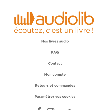
Nos livres audio
FAQ
Contact
Mon compte
Retours et commandes
Paramétrer vos cookies