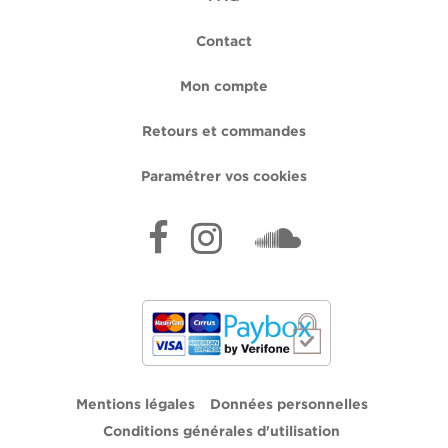
Contact
Mon compte
Retours et commandes
Paramétrer vos cookies
Mentions légales
Données personnelles
Conditions générales d'utilisation