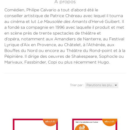
À propos
Comédien, Philipe Calvario a tout d’abord été le
conseiller artistique de Patrice Chéreau avec lequel il tourna
au cinéma et lut
Le Mausolée des Amants
d’Hervé Guibert. Il
a fondé sa compagnie en 1996 avec laquelle il produit et met
en scène près de trente spectacles de théâtre et
d’opéra, notamment aux Amandiers de Nanterre, au Festival
Lyrique d’Aix en Provence, au Châtelet, à l’Athénée, aux
Bouffes du Nord ou encore au Théâtre du Rond-point et à la
Pépinière. Il dirige des oeuvres de Shakespeare, Sophocle ou
Marivaux, Fassbinder, Copi ou plus récemment Hugo.
Trier par :
Parutions les plu…