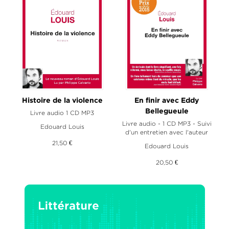
Histoire de la violence
En finir avec Eddy
Bellegueule
Livre audio 1 CD MP3
Livre audio - 1 CD MP3 - Suivi
Edouard Louis
d'un entretien avec l'auteur
21,50 €
Edouard Louis
20,50 €