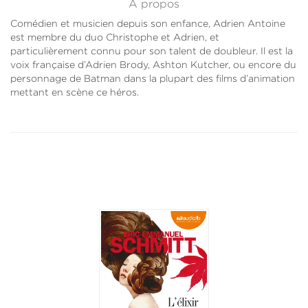
À propos
Comédien et musicien depuis son enfance, Adrien Antoine
est membre du duo Christophe et Adrien, et
particulièrement connu pour son talent de doubleur. Il est la
voix française d’Adrien Brody, Ashton Kutcher, ou encore du
personnage de Batman dans la plupart des films d’animation
mettant en scène ce héros.