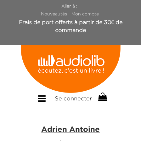
Aller à :
Nouveautés
Mon compte
Frais de port offerts à partir de 30€ de
commande
Se connecter
Adrien Antoine