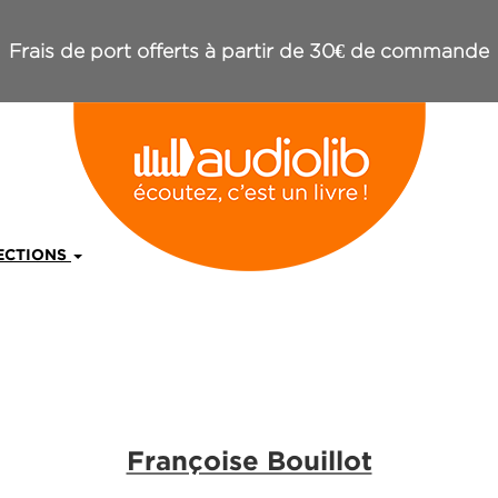
Frais de port offerts à partir de 30€ de commande
ECTIONS
Françoise Bouillot