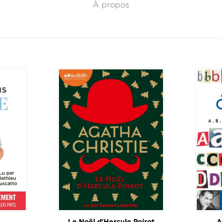
À propos