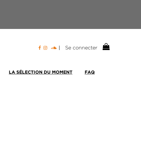
Se connecter
LA SÉLECTION DU MOMENT
FAQ