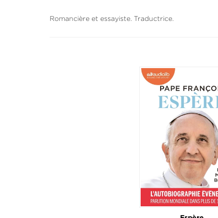
Romancière et essayiste. Traductrice.