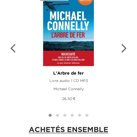
L'Arbre de fer
Livre audio 1 CD MP3
Michael Connelly
26,50 €
ACHETÉS ENSEMBLE