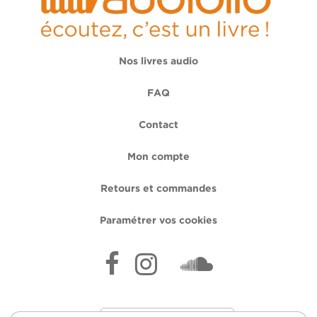
Nos livres audio
FAQ
Contact
Mon compte
Retours et commandes
Paramétrer vos cookies