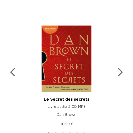
Le Secret des secrets
Livre audio 2 CD MP3
Dan Brown
30,90 €