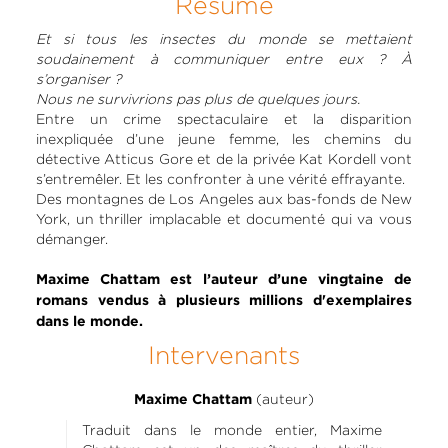
Résumé
Et si tous les insectes du monde se mettaient
soudainement à communiquer entre eux ? À
s’organiser ?
Nous ne survivrions pas plus de quelques jours.
Entre un crime spectaculaire et la disparition
inexpliquée d’une jeune femme, les chemins du
détective Atticus Gore et de la privée Kat Kordell vont
s’entremêler. Et les confronter à une vérité effrayante.
Des montagnes de Los Angeles aux bas-fonds de New
York, un thriller implacable et documenté qui va vous
démanger.
Maxime Chattam est l’auteur d’une vingtaine de
romans vendus à plusieurs millions d'exemplaires
dans le monde.
Intervenants
(auteur)
Maxime Chattam
Traduit dans le monde entier, Maxime