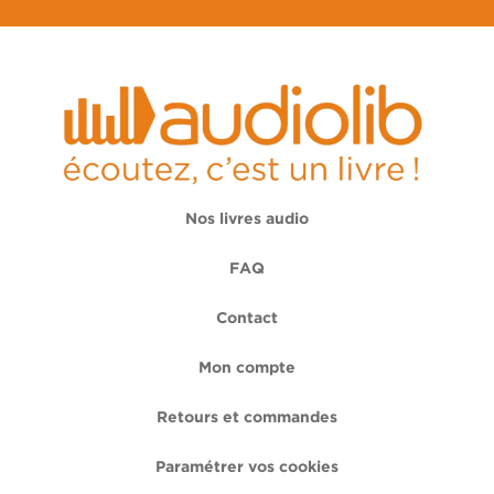
Nos livres audio
FAQ
Contact
Mon compte
Retours et commandes
Paramétrer vos cookies