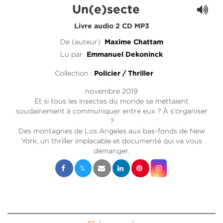
Un(e)secte
Livre audio 2 CD MP3
De (auteur)
Maxime Chattam
Lu par
Emmanuel Dekoninck
Collection :
Policier / Thriller
novembre 2019
Et si tous les insectes du monde se mettaient
soudainement à communiquer entre eux ? À s'organiser
?
Des montagnes de Los Angeles aux bas-fonds de New
York, un thriller implacable et documenté qui va vous
démanger.