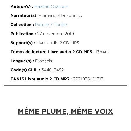
Maxime Chattam
Auteur(s) :
Emmanuel Dekoninck
Narrateur(s):
Policier / Thriller
Collection :
27 novembre 2019
Publication :
Livre audio 2 CD MP3
Support(s) :
13h4m
Temps de lecture Livre audio 2 CD MP3 :
Français
Langue(s) :
3448, 3452
Code(s) CLIL :
9791035401313
EAN13 Livre audio 2 CD MP3 :
MÊME PLUME, MÊME VOIX