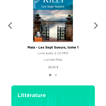
Maia - Les Sept Soeurs, tome 1
Livre audio 2 CD MP3
Lucinda Riley
28,90 €