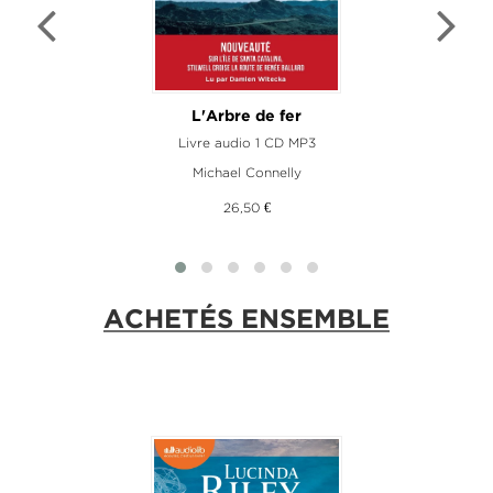
L'Arbre de fer
Livre audio 1 CD MP3
Michael Connelly
26,50 €
ACHETÉS ENSEMBLE