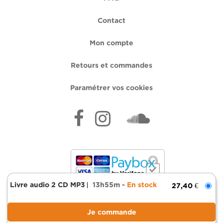
Contact
Mon compte
Retours et commandes
Paramétrer vos cookies
Livre audio 2 CD MP3
13h55m
En stock
27,40 €
Mentions légales
Données personnelles
Conditions générales d'utilisation