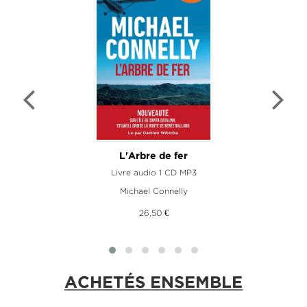
L'Arbre de fer
Livre audio 1 CD MP3
Michael Connelly
26,50 €
ACHETÉS ENSEMBLE