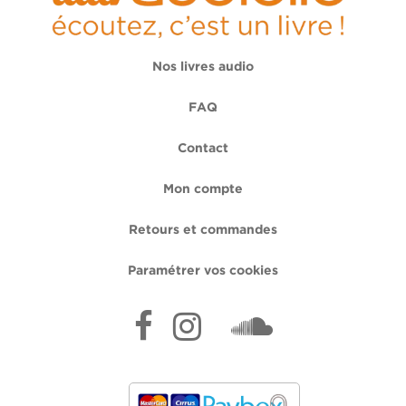
Nos livres audio
FAQ
Contact
Mon compte
Retours et commandes
Paramétrer vos cookies