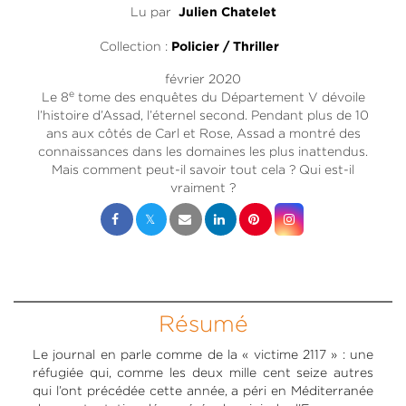
Lu par
Julien Chatelet
Collection :
Policier / Thriller
février 2020
e
Le 8
tome des enquêtes du Département V dévoile
l’histoire d’Assad, l’éternel second. Pendant plus de 10
ans aux côtés de Carl et Rose, Assad a montré des
connaissances dans les domaines les plus inattendus.
Mais comment peut-il savoir tout cela ? Qui est-il
vraiment ?
Résumé
Le journal en parle comme de la « victime 2117 » : une
réfugiée qui, comme les deux mille cent seize autres
qui l’ont précédée cette année, a péri en Méditerranée