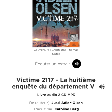
Couverture : Graphisme Thomas
Szøke
Écouter un extrait
Victime 2117 - La huitième
enquête du département V
Livre audio 2 CD MP3
De (auteur)
Jussi Adler-Olsen
Traduit par
Caroline Berg