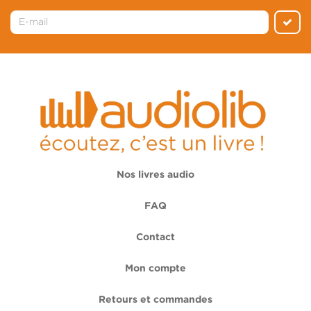
Nos livres audio
FAQ
Contact
Mon compte
Retours et commandes