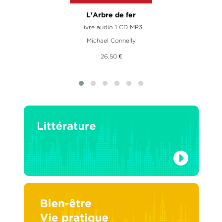
L'Arbre de fer
Livre audio 1 CD MP3
Michael Connelly
26,50 €