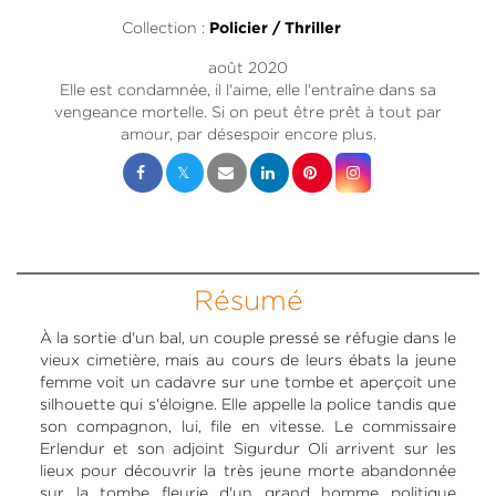
Collection :
Policier / Thriller
août 2020
Elle est condamnée, il l'aime, elle l'entraîne dans sa
vengeance mortelle. Si on peut être prêt à tout par
amour, par désespoir encore plus.
Résumé
À la sortie d'un bal, un couple pressé se réfugie dans le
vieux cimetière, mais au cours de leurs ébats la jeune
femme voit un cadavre sur une tombe et aperçoit une
silhouette qui s'éloigne. Elle appelle la police tandis que
son compagnon, lui, file en vitesse. Le commissaire
Erlendur et son adjoint Sigurdur Oli arrivent sur les
lieux pour découvrir la très jeune morte abandonnée
sur la tombe fleurie d'un grand homme politique