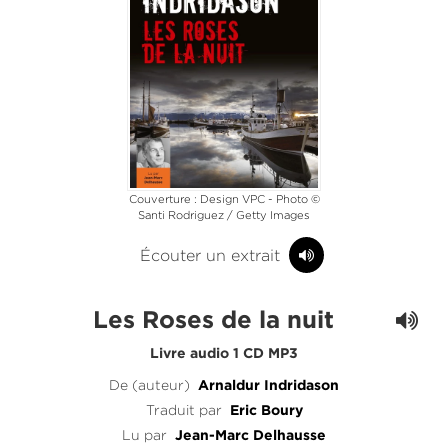
Couverture : Design VPC - Photo ©
Santi Rodriguez / Getty Images
Écouter un extrait
Les Roses de la nuit
Livre audio 1 CD MP3
De (auteur)
Arnaldur Indridason
Traduit par
Eric Boury
Lu par
Jean-Marc Delhausse