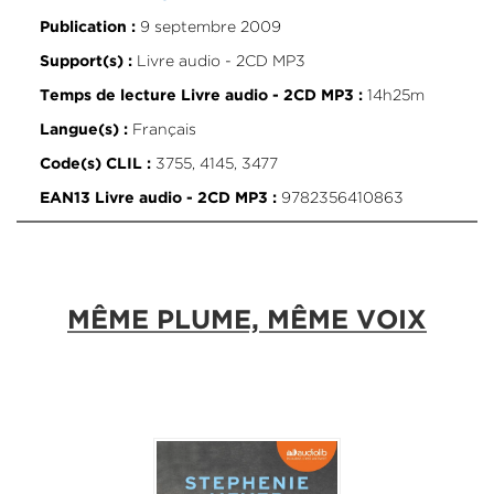
9 septembre 2009
Publication :
Livre audio - 2CD MP3
Support(s) :
14h25m
Temps de lecture Livre audio - 2CD MP3 :
Français
Langue(s) :
3755, 4145, 3477
Code(s) CLIL :
9782356410863
EAN13 Livre audio - 2CD MP3 :
MÊME PLUME, MÊME VOIX