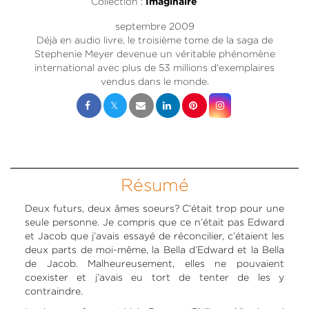
Collection :
Imaginaire
septembre 2009
Déjà en audio livre, le troisième tome de la saga de
Stephenie Meyer devenue un véritable phénomène
international avec plus de 53 millions d'exemplaires
vendus dans le monde.
Résumé
Deux futurs, deux âmes soeurs? C’était trop pour une
seule personne. Je compris que ce n’était pas Edward
et Jacob que j’avais essayé de réconcilier, c’étaient les
deux parts de moi-même, la Bella d’Edward et la Bella
de Jacob. Malheureusement, elles ne pouvaient
coexister et j’avais eu tort de tenter de les y
contraindre.