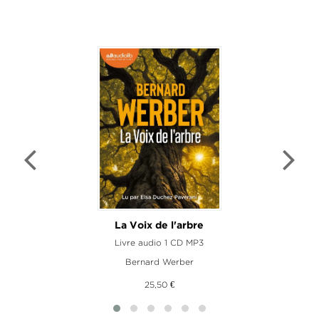
La Voix de l'arbre
Livre audio 1 CD MP3
Bernard Werber
25,50 €