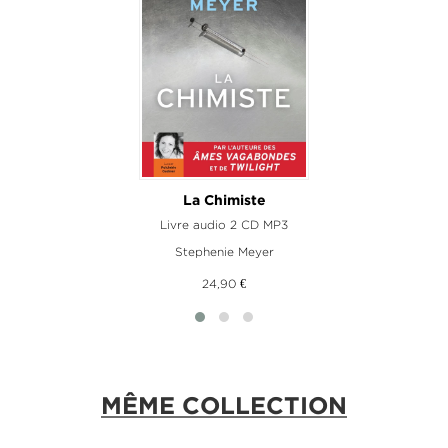
La Chimiste
Livre audio 2 CD MP3
Stephenie Meyer
24,90 €
MÊME COLLECTION