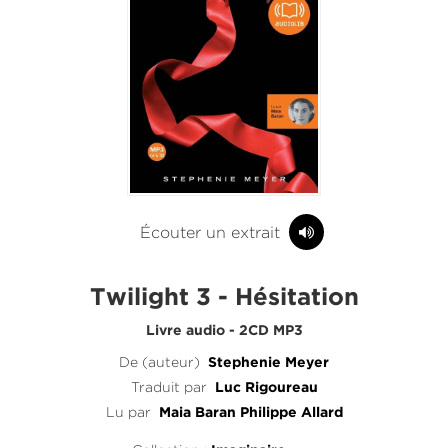
Écouter un extrait
Twilight 3 - Hésitation
Livre audio - 2CD MP3
De (auteur)
Stephenie Meyer
Traduit par
Luc Rigoureau
Lu par
Maia Baran
Philippe Allard