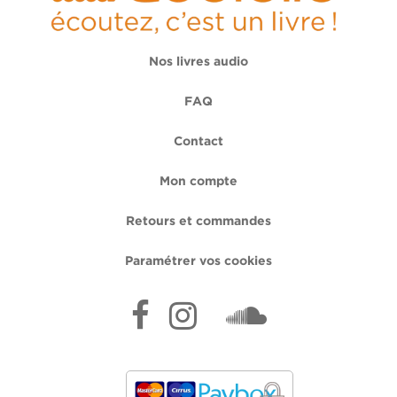
Nos livres audio
FAQ
Contact
Mon compte
Retours et commandes
Paramétrer vos cookies