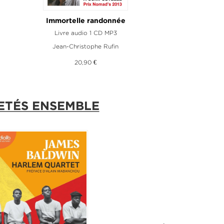
Immortelle randonnée
Livre audio 1 CD MP3
Jean-Christophe Rufin
20,90 €
ETÉS ENSEMBLE
VEAUTÉ