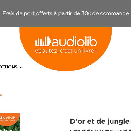
Frais de port offerts à partir de 30€ de commande
ECTIONS
le
D'or et de jungle