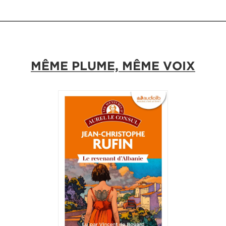
MÊME PLUME, MÊME VOIX