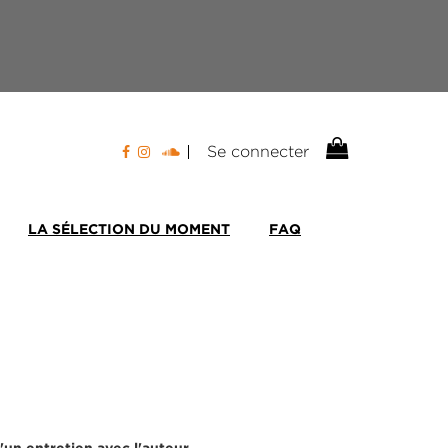
Se connecter
LA SÉLECTION DU MOMENT
FAQ