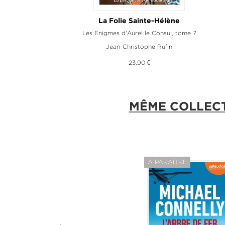
La Folie Sainte-Hélène
Les Enigmes d'Aurel le Consul, tome 7
Jean-Christophe Rufin
23,90 €
MÊME COLLEC
À PARAÎTRE