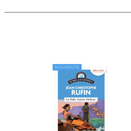
NOUVEAUTÉ