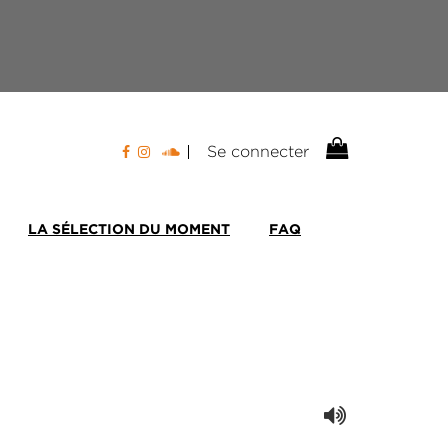
Se connecter
LA SÉLECTION DU MOMENT
FAQ