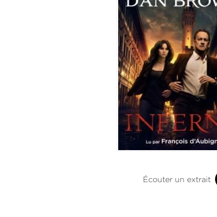
Écouter un extrait