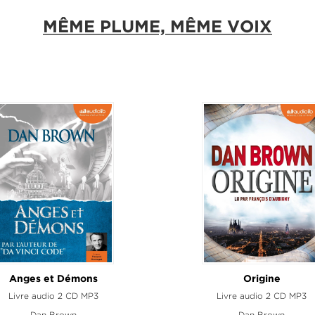
MÊME PLUME, MÊME VOIX
Anges et Démons
Origine
Livre audio 2 CD MP3
Livre audio 2 CD MP3
Dan Brown
Dan Brown