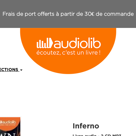
Frais de port offerts à partir de 30€ de commande
ECTIONS
Inferno