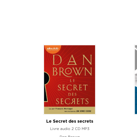
Le Secret des secrets
Livre audio 2 CD MP3
Dan Brown