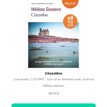
Cézembre
Livre audio 2 CD MP3 - Suivi d'un entretien avec l'autrice
Hélène Gestern
28,90 €