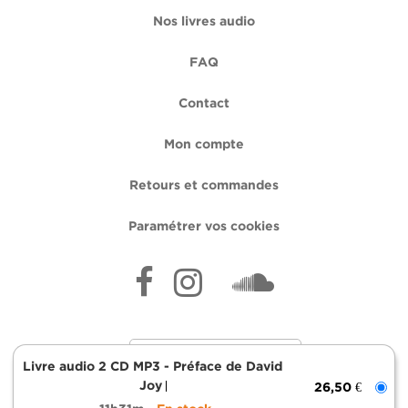
Nos livres audio
FAQ
Contact
Mon compte
Retours et commandes
Paramétrer vos cookies
Livre audio 2 CD MP3 - Préface de David
Joy
26,50 €