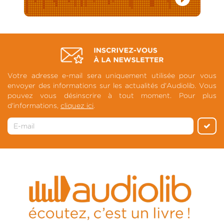
Votre adresse e-mail sera uniquement utilisée pour vous
envoyer des informations sur les actualités d'Audiolib. Vous
pouvez vous désinscrire à tout moment. Pour plus
d'informations,
cliquez ici
.