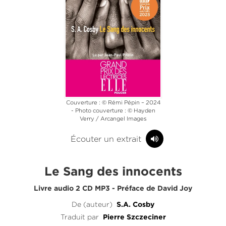
Couverture : © Rémi Pépin – 2024
- Photo couverture : © Hayden
Verry / Arcangel Images
Écouter un extrait
Le Sang des innocents
Livre audio 2 CD MP3 - Préface de David Joy
De (auteur)
S.A. Cosby
Traduit par
Pierre Szczeciner