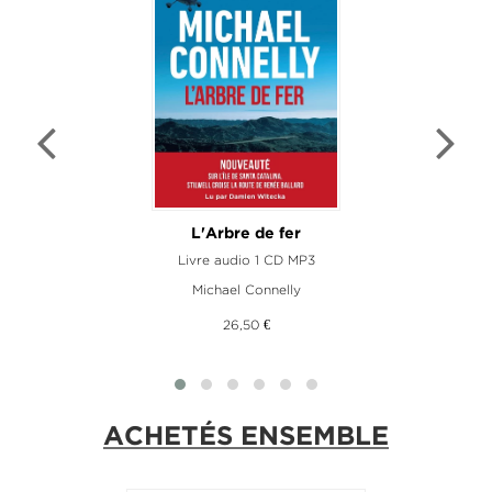
L'Arbre de fer
Livre audio 1 CD MP3
Michael Connelly
26,50 €
ACHETÉS ENSEMBLE