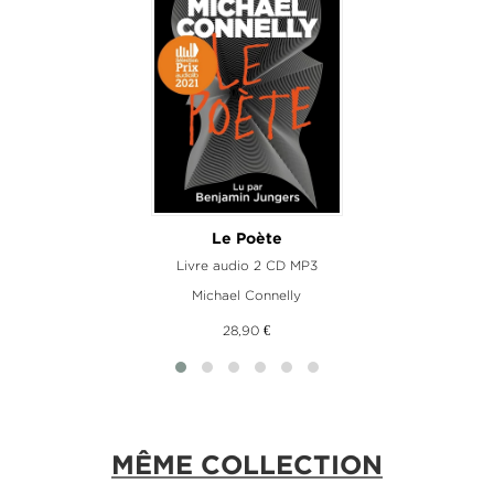
Le Poète
Livre audio 2 CD MP3
Michael Connelly
28,90 €
MÊME COLLECTION