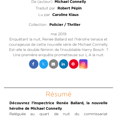
De (auteur)
Michael Connelly
Traduit par
Robert Pépin
Lu par
Caroline Klaus
Collection :
Policier / Thriller
mai 2019
Enquêtant la nuit, Renée Ballard est l’héroïne tenace et
courageuse de cette nouvelle série de Michael Connelly.
Est-elle le double féminin de l’inoubliable Harry Bosch ?
Une première enquête prometteuse sur L.A la nuit.
Résumé
Découvrez l’inspectrice Renée Ballard, la nouvelle
héroïne de Michael Connelly
Reléguée au quart de nuit du commissariat