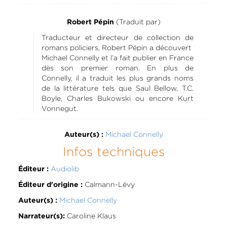
(Traduit par)
Robert Pépin
Traducteur et directeur de collection de
romans policiers, Robert Pépin a découvert
Michael Connelly et l’a fait publier en France
dès son premier roman. En plus de
Connelly, il a traduit les plus grands noms
de la littérature tels que Saul Bellow, T.C.
Boyle, Charles Bukowski ou encore Kurt
Vonnegut.
Michael Connelly
Auteur(s) :
Infos techniques
Audiolib
Éditeur :
Calmann-Lévy
Éditeur d'origine :
Michael Connelly
Auteur(s) :
Caroline Klaus
Narrateur(s):