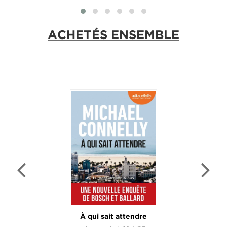
ACHETÉS ENSEMBLE
À qui sait attendre