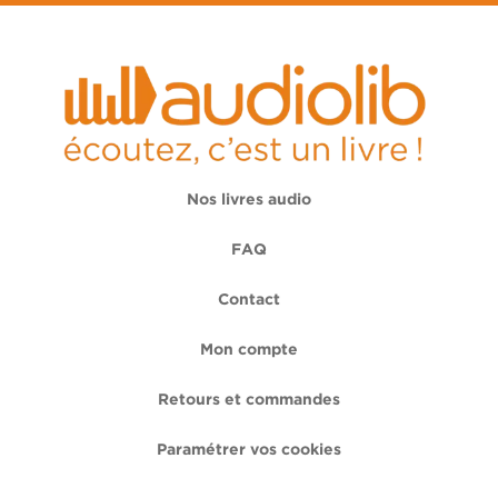
Nos livres audio
FAQ
Contact
Mon compte
Retours et commandes
Paramétrer vos cookies