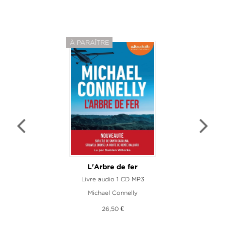
À PARAÎTRE
L'Arbre de fer
Livre audio 1 CD MP3
Michael Connelly
26,50 €