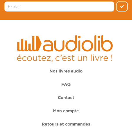
Nos livres audio
FAQ
Contact
Mon compte
Retours et commandes