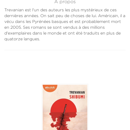
À propos
Trevanian est l'un des auteurs les plus mystérieux de ces
dernières années. On sait peu de choses de lui. Américain, il a
vécu dans les Pyrénées basques et est probablement mort
en 2005. Ses romans se sont vendus à des millions
d'exemplaires dans le monde et ont été traduits en plus de
quatorze langues.