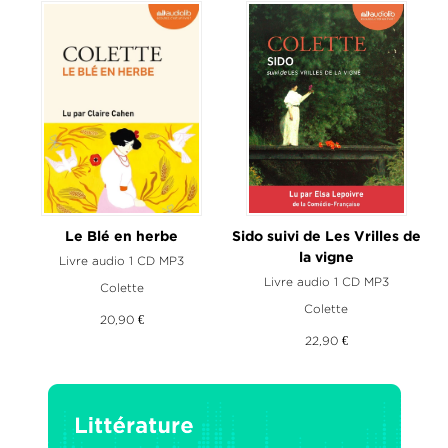
Le Blé en herbe
Sido suivi de Les Vrilles de
la vigne
Livre audio 1 CD MP3
Livre audio 1 CD MP3
Colette
Colette
20,90 €
22,90 €