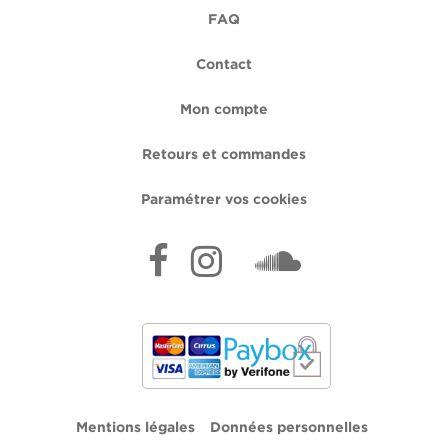
FAQ
Contact
Mon compte
Retours et commandes
Paramétrer vos cookies
Mentions légales
Données personnelles