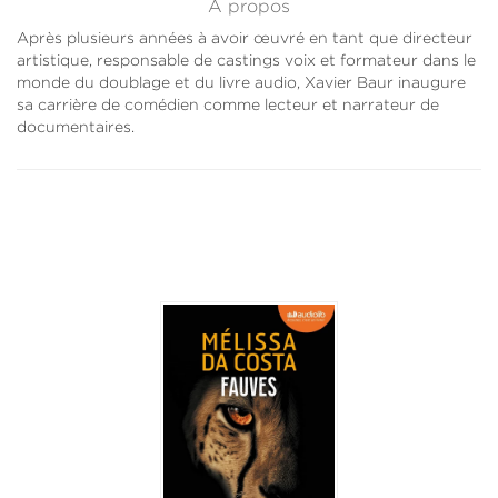
À propos
Après plusieurs années à avoir œuvré en tant que directeur
artistique, responsable de castings voix et formateur dans le
monde du doublage et du livre audio, Xavier Baur inaugure
sa carrière de comédien comme lecteur et narrateur de
documentaires.