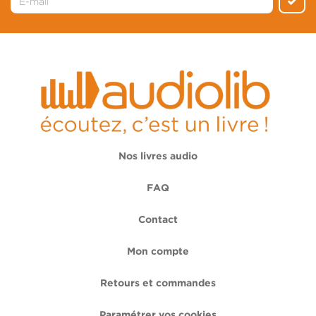
Nos livres audio
FAQ
Contact
Mon compte
Retours et commandes
Paramétrer vos cookies