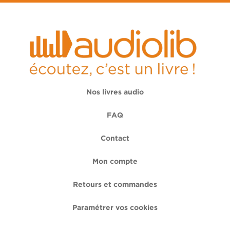
Nos livres audio
FAQ
Contact
Mon compte
Retours et commandes
Paramétrer vos cookies