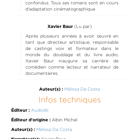
confondus. Tous ses romans sont en cours
d'adaptation cinématographique
(Lu par)
Xavier Baur
Après plusieurs années à avoir œuvré en
tant que directeur artistique, responsable
de castings voix et formateur dans le
monde du doublage et du livre audio,
Xavier Baur inaugure sa carrière de
comédien comme lecteur et narrateur de
documentaires.
Mélissa Da Costa
Auteur(s) :
Infos techniques
Audiolib
Éditeur :
Albin Michel
Éditeur d'origine :
Mélissa Da Costa
Auteur(s) :
Xavier Baur