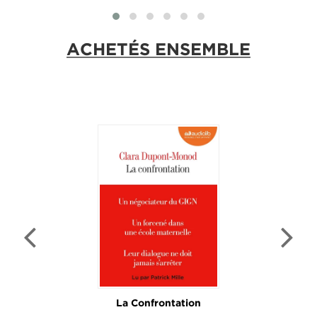
ACHETÉS ENSEMBLE
La Confrontation