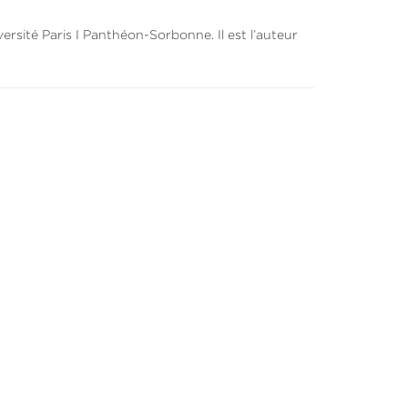
rsité Paris I Panthéon-Sorbonne. Il est l’auteur