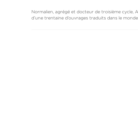
Normalien, agrégé et docteur de troisième cycle, A
d’une trentaine d’ouvrages traduits dans le monde 