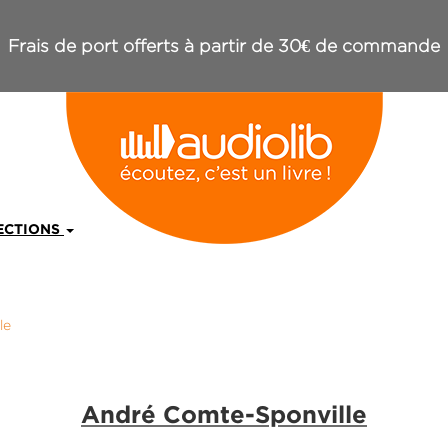
Frais de port offerts à partir de 30€ de commande
ECTIONS
le
André Comte-Sponville