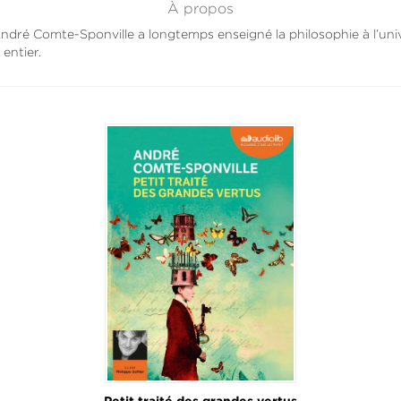
À propos
ndré Comte-Sponville a longtemps enseigné la philosophie à l’unive
entier.