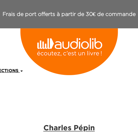
Frais de port offerts à partir de 30€ de commande
ECTIONS
Charles Pépin