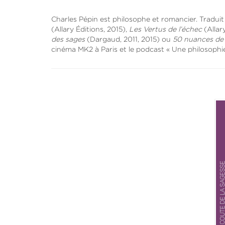
Charles Pépin est philosophe et romancier. Traduit
(Allary Éditions, 2015),
Les Vertus de l’échec
(Allary
des sages
(Dargaud, 2011, 2015) ou
50 nuances de
cinéma MK2 à Paris et le podcast « Une philosophie