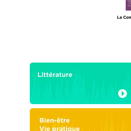
La Con