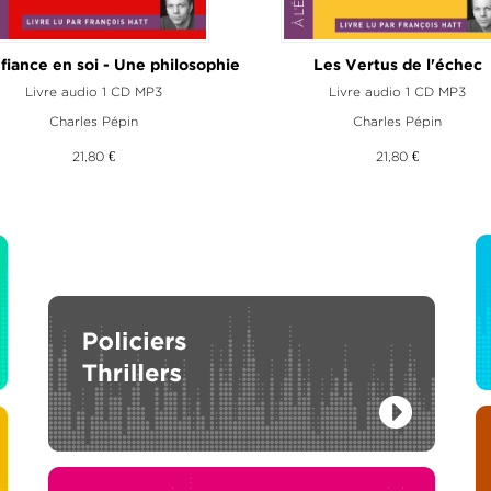
fiance en soi - Une philosophie
Les Vertus de l'échec
Livre audio 1 CD MP3
Livre audio 1 CD MP3
Charles Pépin
Charles Pépin
21,80 €
21,80 €