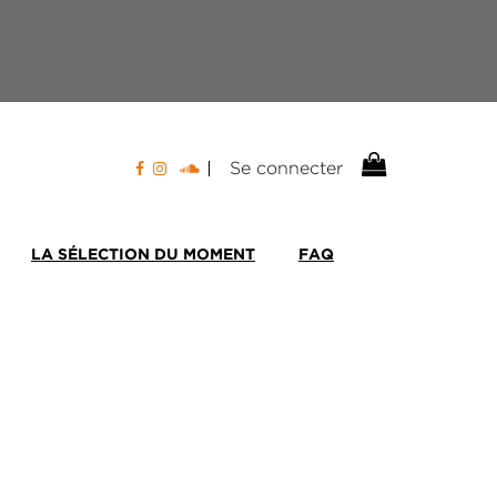
Se connecter
LA SÉLECTION DU MOMENT
FAQ