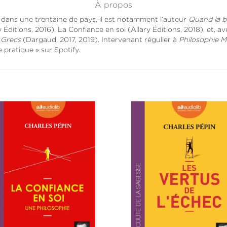
À propos
 dans une trentaine de pays, il est notamment l’auteur
Quand la b
 Éditions, 2016), La Confiance en soi (Allary Éditions, 2018), et, av
 Grecs
(Dargaud, 2017, 2019). Intervenant régulier à
Philosophie 
 pratique » sur Spotify.