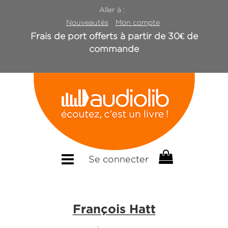
Aller à :
Nouveautés
Mon compte
Frais de port offerts à partir de 30€ de
commande
Se connecter
François Hatt