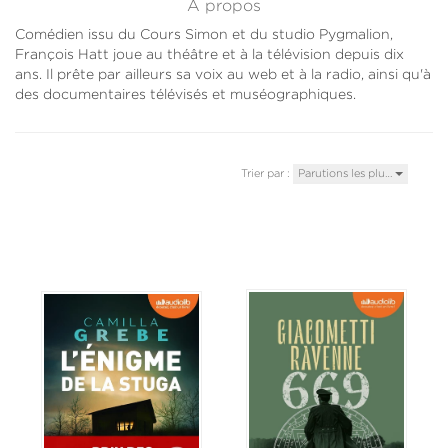
À propos
Comédien issu du Cours Simon et du studio Pygmalion,
François Hatt joue au théâtre et à la télévision depuis dix
ans. Il prête par ailleurs sa voix au web et à la radio, ainsi qu'à
des documentaires télévisés et muséographiques.
Trier par :
Parutions les plu…