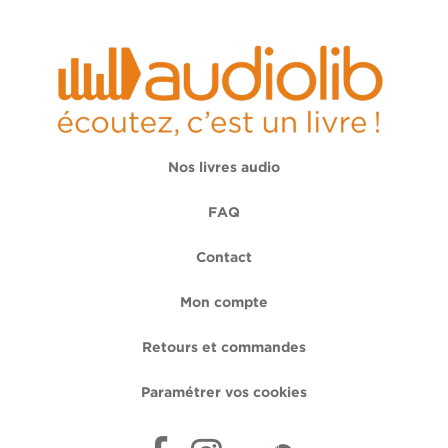
Nos livres audio
FAQ
Contact
Mon compte
Retours et commandes
Paramétrer vos cookies