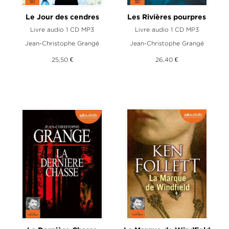
Le Jour des cendres
Les Rivières pourpres
Livre audio 1 CD MP3
Livre audio 1 CD MP3
Jean-Christophe Grangé
Jean-Christophe Grangé
25,50 €
26,40 €