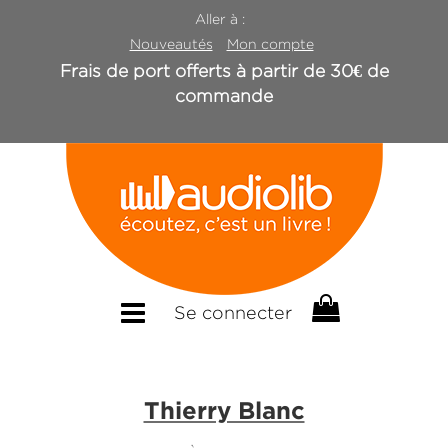
Aller à :
Nouveautés
Mon compte
Frais de port offerts à partir de 30€ de
commande
Se connecter
Thierry Blanc