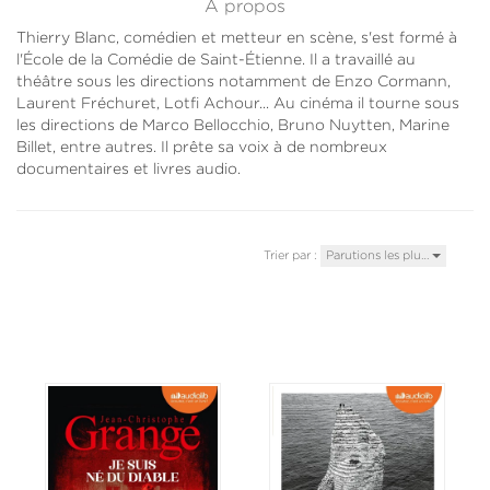
À propos
Thierry Blanc, comédien et metteur en scène, s'est formé à
l'École de la Comédie de Saint-Étienne. Il a travaillé au
théâtre sous les directions notamment de Enzo Cormann,
Laurent Fréchuret, Lotfi Achour... Au cinéma il tourne sous
les directions de Marco Bellocchio, Bruno Nuytten, Marine
Billet, entre autres. Il prête sa voix à de nombreux
documentaires et livres audio.
Trier par :
Parutions les plu…