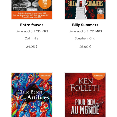
Entre fauves
Billy Summers
Livre audio 1 CD MP3
Livre audio 2 CD MP3
Colin Niel
Stephen King
24,95 €
26,90 €