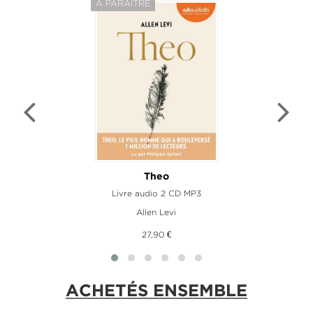
À PARAÎTRE
Theo
Livre audio 2 CD MP3
Allen Levi
27,90 €
ACHETÉS ENSEMBLE