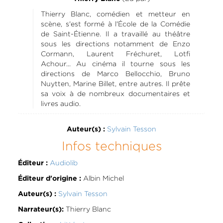
Thierry Blanc, comédien et metteur en
scène, s'est formé à l'École de la Comédie
de Saint-Étienne. Il a travaillé au théâtre
sous les directions notamment de Enzo
Cormann, Laurent Fréchuret, Lotfi
Achour... Au cinéma il tourne sous les
directions de Marco Bellocchio, Bruno
Nuytten, Marine Billet, entre autres. Il prête
sa voix à de nombreux documentaires et
livres audio.
Sylvain Tesson
Auteur(s) :
Infos techniques
Audiolib
Éditeur :
Albin Michel
Éditeur d'origine :
Sylvain Tesson
Auteur(s) :
Thierry Blanc
Narrateur(s):