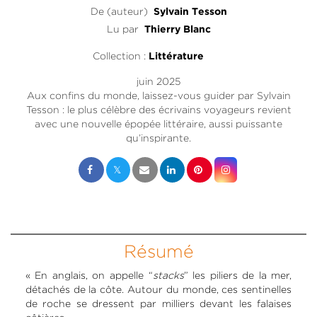
De (auteur)
Sylvain Tesson
Lu par
Thierry Blanc
Collection :
Littérature
juin 2025
Aux confins du monde, laissez-vous guider par Sylvain
Tesson : le plus célèbre des écrivains voyageurs revient
avec une nouvelle épopée littéraire, aussi puissante
qu’inspirante.
Résumé
« En anglais, on appelle “
stacks
” les piliers de la mer,
détachés de la côte. Autour du monde, ces sentinelles
de roche se dressent par milliers devant les falaises