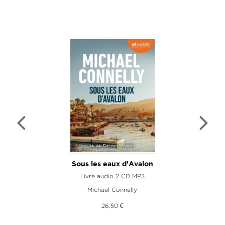
Sous les eaux d'Avalon
Livre audio 2 CD MP3
Michael Connelly
26,50 €