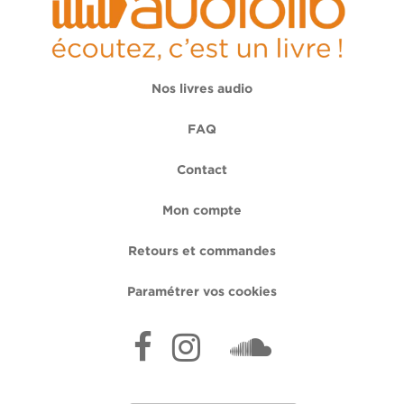
Nos livres audio
FAQ
Contact
Mon compte
Retours et commandes
Paramétrer vos cookies