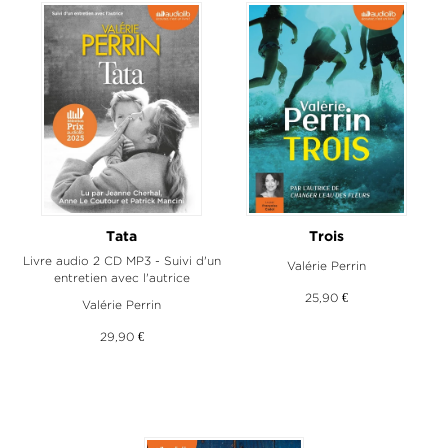
Tata
Trois
Livre audio 2 CD MP3 - Suivi d'un
Valérie Perrin
entretien avec l'autrice
25,90 €
Valérie Perrin
29,90 €