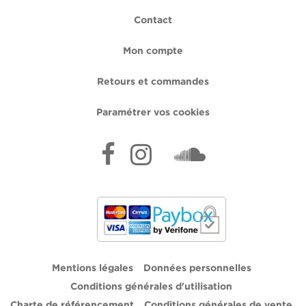
Contact
Mon compte
Retours et commandes
Paramétrer vos cookies
Mentions légales
Données personnelles
Conditions générales d'utilisation
Charte de référencement
Conditions générales de vente