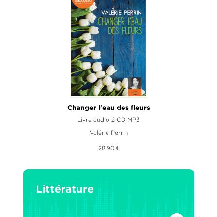
Changer l'eau des fleurs
Livre audio 2 CD MP3
Valérie Perrin
28,90 €