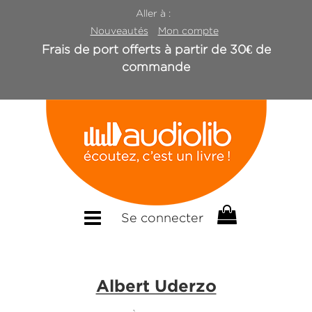
Aller à :
Nouveautés
Mon compte
Frais de port offerts à partir de 30€ de
commande
Se connecter
Albert Uderzo