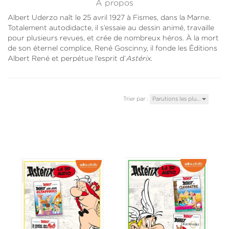
À propos
Albert Uderzo naît le 25 avril 1927 à Fismes, dans la Marne.
Totalement autodidacte, il s’essaie au dessin animé, travaille
pour plusieurs revues, et crée de nombreux héros. À la mort
de son éternel complice, René Goscinny, il fonde les Éditions
Albert René et perpétue l’esprit d’
Astérix
.
Trier par :
Parutions les plu…