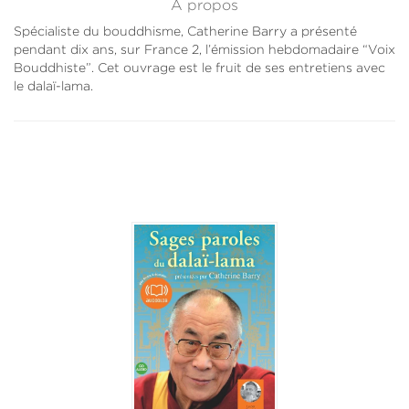
À propos
Spécialiste du bouddhisme, Catherine Barry a présenté
pendant dix ans, sur France 2, l’émission hebdomadaire “Voix
Bouddhiste”. Cet ouvrage est le fruit de ses entretiens avec
le dalaï-lama.