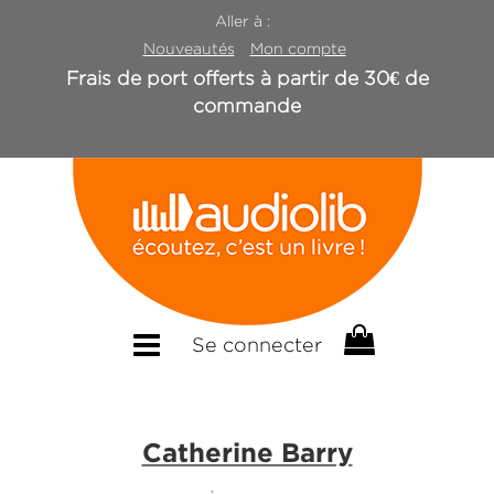
Aller à :
Nouveautés
Mon compte
Frais de port offerts à partir de 30€ de
commande
Se connecter
Catherine Barry