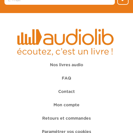
Nos livres audio
FAQ
Contact
Mon compte
Retours et commandes
Paramétrer vos cookies