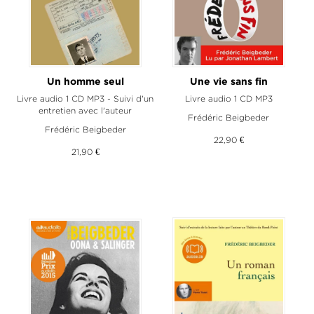
Un homme seul
Une vie sans fin
Livre audio 1 CD MP3 - Suivi d'un
Livre audio 1 CD MP3
entretien avec l'auteur
Frédéric Beigbeder
Frédéric Beigbeder
22,90 €
21,90 €