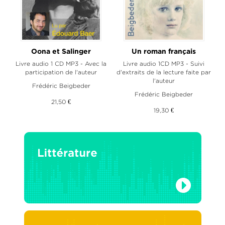
Oona et Salinger
Un roman français
Livre audio 1 CD MP3 - Avec la
Livre audio 1CD MP3 - Suivi
participation de l'auteur
d'extraits de la lecture faite par
l'auteur
Frédéric Beigbeder
Frédéric Beigbeder
21,50 €
19,30 €