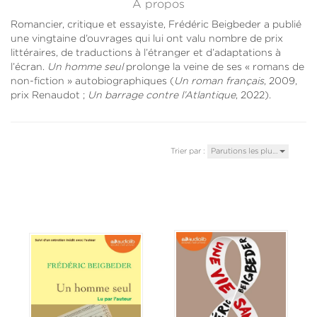
À propos
Romancier, critique et essayiste, Frédéric Beigbeder a publié
une vingtaine d’ouvrages qui lui ont valu nombre de prix
littéraires, de traductions à l’étranger et d’adaptations à
l’écran.
Un homme seul
prolonge la veine de ses « romans de
non-fiction » autobiographiques (
Un roman français
, 2009,
prix Renaudot ;
Un barrage contre l’Atlantique
, 2022).
Trier par :
Parutions les plu…