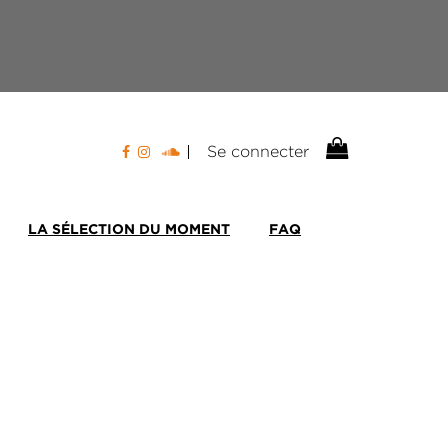
Se connecter
LA SÉLECTION DU MOMENT
FAQ