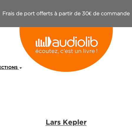
Frais de port offerts à partir de 30€ de commande
ECTIONS
Lars Kepler