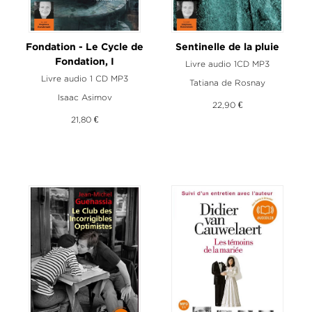
Fondation - Le Cycle de
Sentinelle de la pluie
Fondation, I
Livre audio 1CD MP3
Livre audio 1 CD MP3
Tatiana de Rosnay
Isaac Asimov
22,90 €
21,80 €