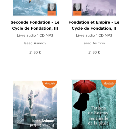
Seconde Fondation - Le
Fondation et Empire - Le
Cycle de Fondation, III
Cycle de Fondation, II
Livre audio 1 CD MP3
Livre audio 1 CD MP3
Isaac Asimov
Isaac Asimov
21,80 €
21,80 €