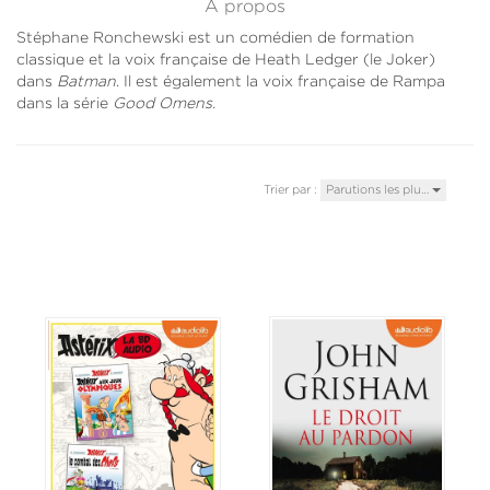
À propos
Stéphane Ronchewski est un comédien de formation
classique et la voix française de Heath Ledger (le Joker)
dans
Batman
. Il est également la voix française de Rampa
dans la série
Good Omens.
Trier par :
Parutions les plu…