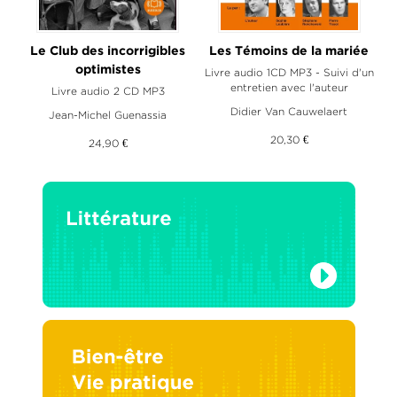
Le Club des incorrigibles
Les Témoins de la mariée
optimistes
Livre audio 1CD MP3 - Suivi d'un
entretien avec l'auteur
Livre audio 2 CD MP3
Didier Van Cauwelaert
Jean-Michel Guenassia
20,30 €
24,90 €