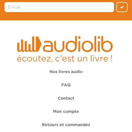
Nos livres audio
FAQ
Contact
Mon compte
Retours et commandes