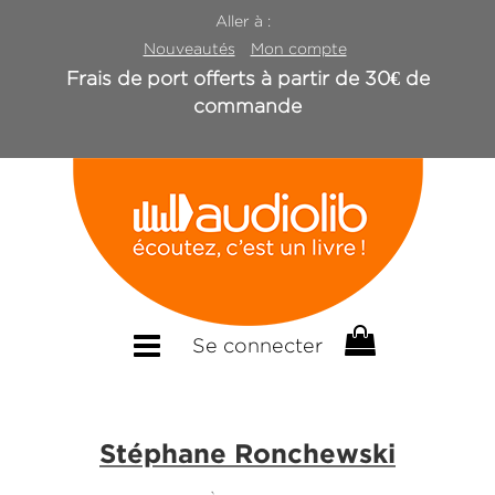
Aller à :
Nouveautés
Mon compte
Frais de port offerts à partir de 30€ de
commande
Se connecter
Stéphane Ronchewski