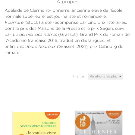
À propos
Adélaïde de Clermont-Tonnerre, ancienne élève de l’École
normale supérieure, est journaliste et romancière
.
Fourrure
(Stock) a été récompensé par cinq prix littéraires,
dont le prix des Maisons de la Presse et le prix Sagan, suivi
par
Le dernier des nôtres
(Grasset), Grand Prix du roman de
l’Académie française 2016, traduit en dix langues. Et
enfin,
Les Jours heureux
(
Grasset, 2021), prix Cabourg du
roman.
Trier par :
Parutions les plu…