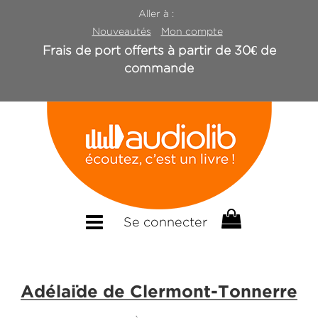
Aller à :
Nouveautés
Mon compte
Frais de port offerts à partir de 30€ de
commande
Se connecter
Adélaïde de Clermont-Tonnerre