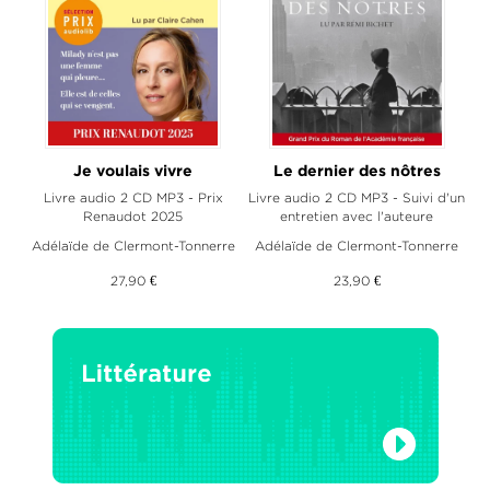
Je voulais vivre
Le dernier des nôtres
Livre audio 2 CD MP3 - Prix
Livre audio 2 CD MP3 - Suivi d'un
Renaudot 2025
entretien avec l'auteure
Adélaïde de Clermont-Tonnerre
Adélaïde de Clermont-Tonnerre
27,90 €
23,90 €