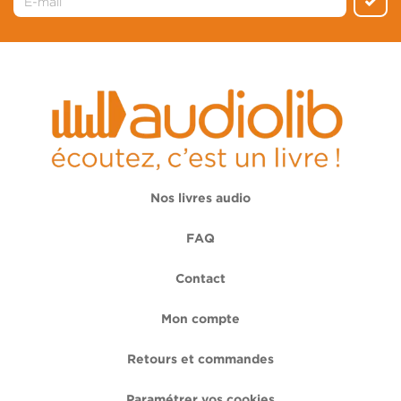
Nos livres audio
FAQ
Contact
Mon compte
Retours et commandes
Paramétrer vos cookies