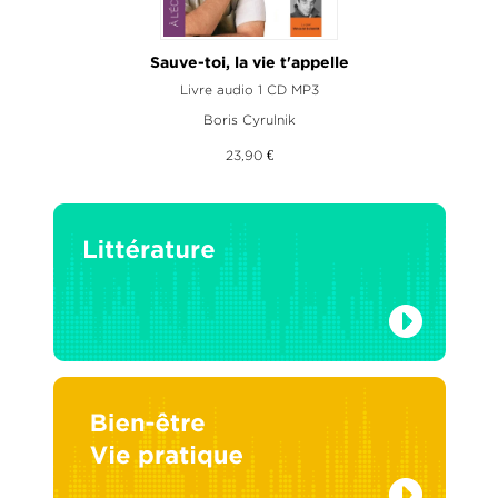
Sauve-toi, la vie t'appelle
Livre audio 1 CD MP3
Boris Cyrulnik
23,90 €