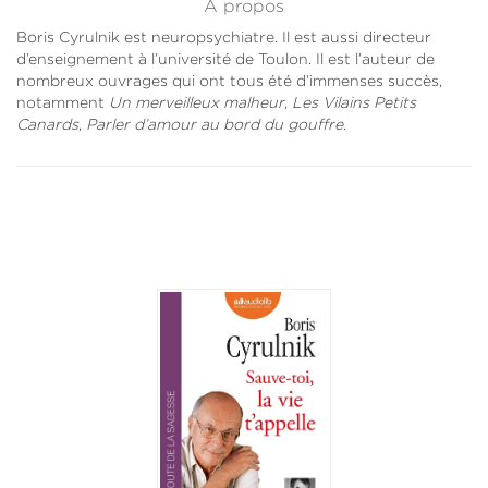
À propos
Boris Cyrulnik est neuropsychiatre. Il est aussi directeur
d’enseignement à l’université de Toulon. Il est l’auteur de
nombreux ouvrages qui ont tous été d’immenses succès,
notamment
Un merveilleux malheur
,
Les Vilains Petits
Canards
,
Parler d’amour au bord du gouffre
.