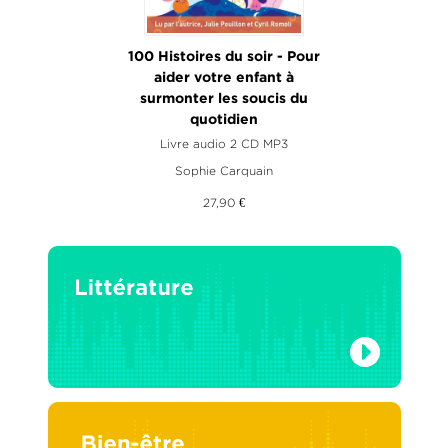
100 Histoires du soir - Pour
aider votre enfant à
surmonter les soucis du
quotidien
Livre audio 2 CD MP3
Sophie Carquain
27,90 €