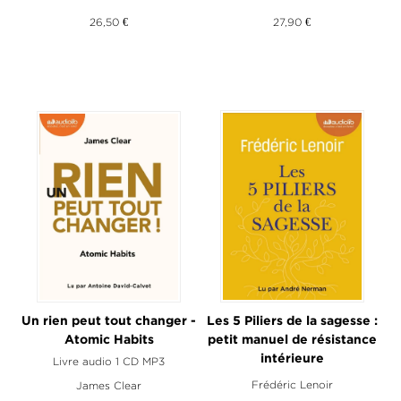
26,50 €
27,90 €
Un rien peut tout changer -
Les 5 Piliers de la sagesse :
Atomic Habits
petit manuel de résistance
intérieure
Livre audio 1 CD MP3
Frédéric Lenoir
James Clear