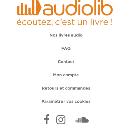
Nos livres audio
FAQ
Contact
Mon compte
Retours et commandes
Paramétrer vos cookies