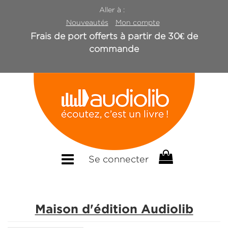
Aller à :
Nouveautés
Mon compte
Frais de port offerts à partir de 30€ de
commande
Se connecter
Maison d'édition Audiolib