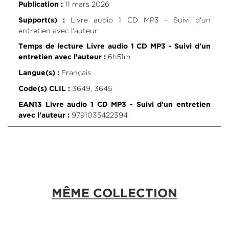
11 mars 2026
Publication :
Livre audio 1 CD MP3 - Suivi d'un
Support(s) :
entretien avec l'auteur
Temps de lecture Livre audio 1 CD MP3 - Suivi d'un
6h51m
entretien avec l'auteur :
Français
Langue(s) :
3649, 3645
Code(s) CLIL :
EAN13 Livre audio 1 CD MP3 - Suivi d'un entretien
9791035422394
avec l'auteur :
MÊME COLLECTION