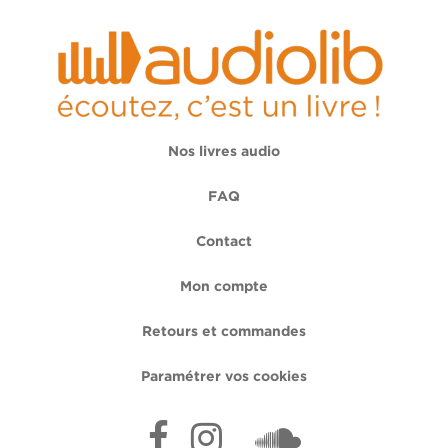
Nos livres audio
FAQ
Contact
Mon compte
Retours et commandes
Paramétrer vos cookies