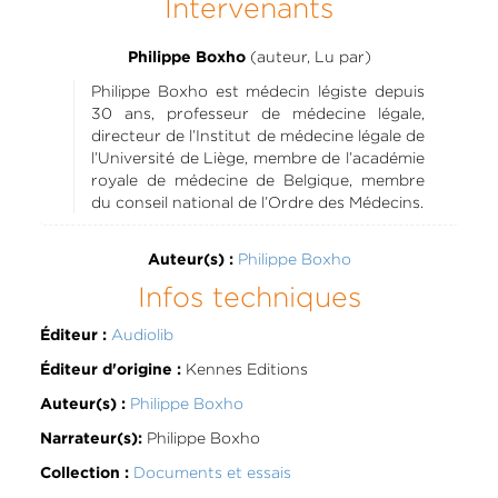
Intervenants
(auteur, Lu par)
Philippe Boxho
Philippe Boxho est médecin légiste depuis
30 ans, professeur de médecine légale,
directeur de l’Institut de médecine légale de
l’Université de Liège, membre de l’académie
royale de médecine de Belgique, membre
du conseil national de l’Ordre des Médecins.
Philippe Boxho
Auteur(s) :
Infos techniques
Audiolib
Éditeur :
Kennes Editions
Éditeur d'origine :
Philippe Boxho
Auteur(s) :
Philippe Boxho
Narrateur(s):
Documents et essais
Collection :