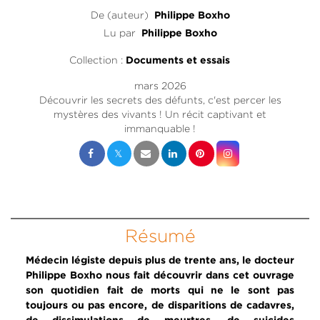
De (auteur)
Philippe Boxho
Lu par
Philippe Boxho
Collection :
Documents et essais
mars 2026
Découvrir les secrets des défunts, c'est percer les
mystères des vivants ! Un récit captivant et
immanquable !
Résumé
Médecin légiste depuis plus de trente ans, le docteur
Philippe Boxho nous fait découvrir dans cet ouvrage
son quotidien fait de morts qui ne le sont pas
toujours ou pas encore, de disparitions de cadavres,