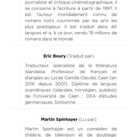
journaliste et critique cinématographique, il
se consacre à l'écriture à partir de 1997. Il
est l'auteur mondialement connu de
romans noirs couronnés par les prix les
plus prestigieux. Il est traduit dans 40
langues et a, à ce jour, vendu 18 millions de
romans dans le monde.
(Traduit par)
Eric Boury
Traducteur, spécialiste de la littérature
islandaise. Professeur de français et
d'anglais au Lycée Camille Claudel, Caen (en
2016 depuis 2001). Diplôme de langues
scandinaves (islandais, norvégien, suédois)
de l'Université de Caen ; DEA d'études
germaniques, Sorbonne.
(Lu par)
Martin Spinhayer
Martin Spinhayer est un comédien de
théâtre, de télévision et de doublage.