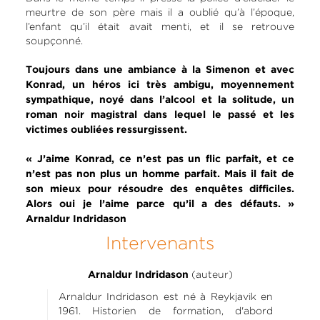
meurtre de son père mais il a oublié qu’à l’époque,
l’enfant qu’il était avait menti, et il se retrouve
soupçonné.
Toujours dans une ambiance à la Simenon et avec
Konrad, un héros ici très ambigu, moyennement
sympathique, noyé dans l’alcool et la solitude, un
roman noir magistral dans lequel le passé et les
victimes oubliées ressurgissent.
« J’aime Konrad, ce n’est pas un flic parfait, et ce
n’est pas non plus un homme parfait. Mais il fait de
son mieux pour résoudre des enquêtes difficiles.
Alors oui je l’aime parce qu’il a des défauts. »
Arnaldur Indridason
Intervenants
(auteur)
Arnaldur Indridason
Arnaldur Indridason est né à Reykjavik en
1961. Historien de formation, d'abord