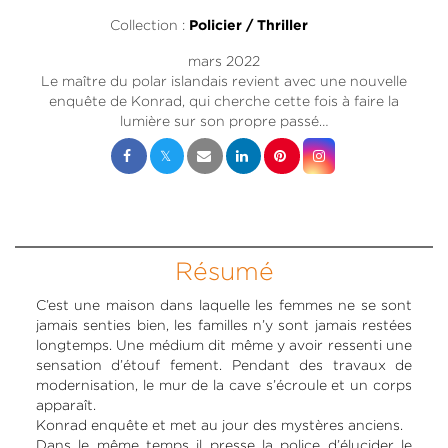
Collection :
Policier / Thriller
mars 2022
Le maître du polar islandais revient avec une nouvelle
enquête de Konrad, qui cherche cette fois à faire la
lumière sur son propre passé…
Résumé
C’est une maison dans laquelle les femmes ne se sont
jamais senties bien, les familles n’y sont jamais restées
longtemps. Une médium dit même y avoir ressenti une
sensation d’étouf fement. Pendant des travaux de
modernisation, le mur de la cave s’écroule et un corps
apparaît.
Konrad enquête et met au jour des mystères anciens.
Dans le même temps il presse la police d’élucider le