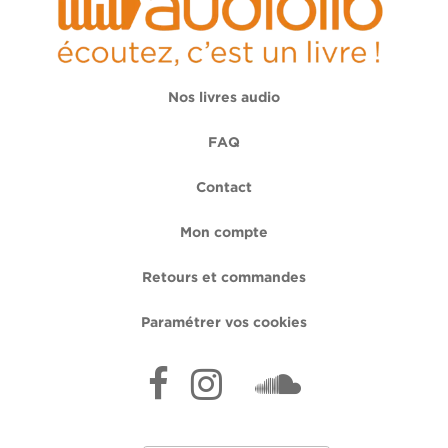
Nos livres audio
FAQ
Contact
Mon compte
Retours et commandes
Paramétrer vos cookies