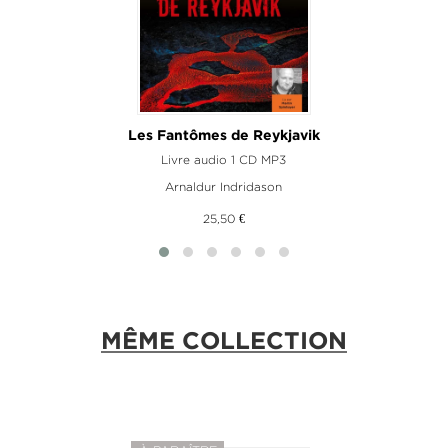
Les Fantômes de Reykjavik
Livre audio 1 CD MP3
Arnaldur Indridason
25,50 €
MÊME COLLECTION