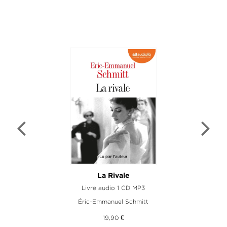
La Rivale
Livre audio 1 CD MP3
Éric-Emmanuel Schmitt
19,90 €