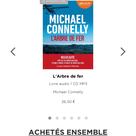
À PARAÎTRE
L'Arbre de fer
Livre audio 1 CD MP3
Michael Connelly
26,50 €
ACHETÉS ENSEMBLE