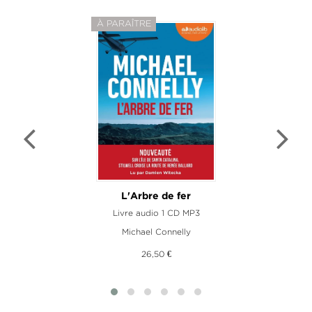
À PARAÎTRE
L'Arbre de fer
Livre audio 1 CD MP3
Michael Connelly
26,50 €