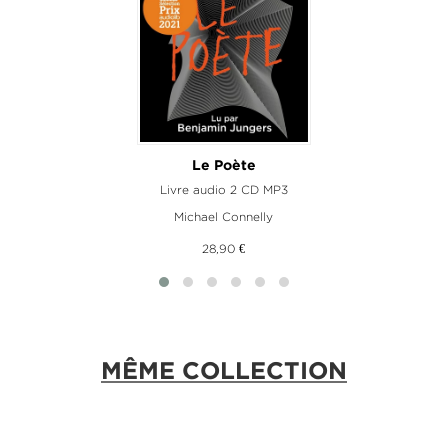
Le Poète
Livre audio 2 CD MP3
Michael Connelly
28,90 €
MÊME COLLECTION