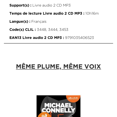
Livre audio 2 CD MP3
Support(s) :
10h16m
Temps de lecture Livre audio 2 CD MP3 :
Français
Langue(s) :
3448, 3444, 3453
Code(s) CLIL :
9791035406523
EAN13 Livre audio 2 CD MP3 :
MÊME PLUME, MÊME VOIX