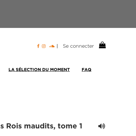
Se connecter
LA SÉLECTION DU MOMENT
FAQ
es Rois maudits, tome 1