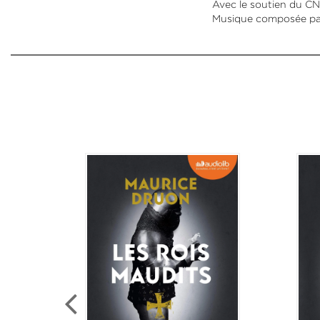
Avec le soutien du CN
Musique composée par