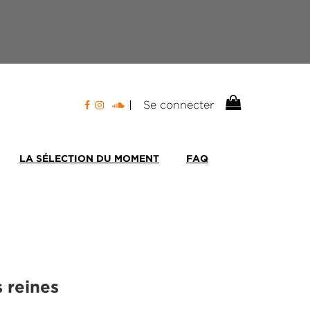
Se connecter
LA SÉLECTION DU MOMENT
FAQ
 reines