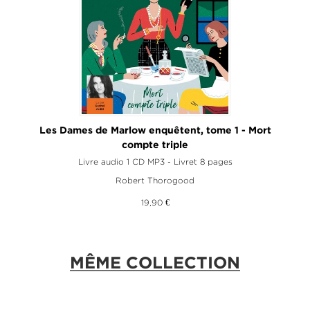
Les Dames de Marlow enquêtent, tome 1 - Mort
compte triple
Livre audio 1 CD MP3 - Livret 8 pages
Robert Thorogood
19,90 €
MÊME COLLECTION