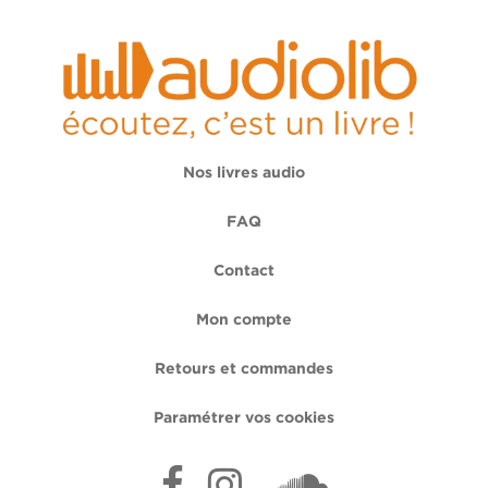
Nos livres audio
FAQ
Contact
Mon compte
Retours et commandes
Paramétrer vos cookies