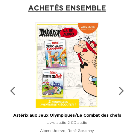
ACHETÉS ENSEMBLE
Astérix aux Jeux Olympiques/Le Combat des chefs
Livre audio 2 CD audio
Albert Uderzo
,
René Goscinny