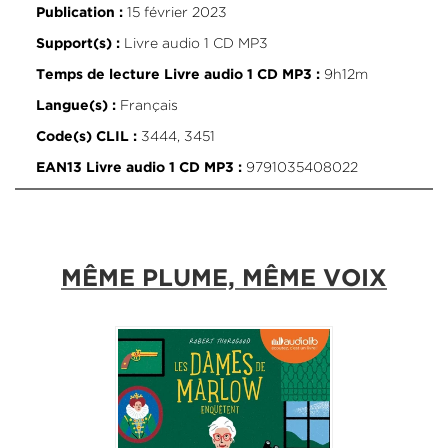
15 février 2023
Publication :
Livre audio 1 CD MP3
Support(s) :
9h12m
Temps de lecture Livre audio 1 CD MP3 :
Français
Langue(s) :
3444, 3451
Code(s) CLIL :
9791035408022
EAN13 Livre audio 1 CD MP3 :
MÊME PLUME, MÊME VOIX