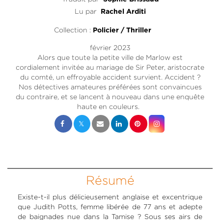
Lu par
Rachel Arditi
Collection :
Policier / Thriller
février 2023
Alors que toute la petite ville de Marlow est
cordialement invitée au mariage de Sir Peter, aristocrate
du comté, un effroyable accident survient. Accident ?
Nos détectives amateures préférées sont convaincues
du contraire, et se lancent à nouveau dans une enquête
haute en couleurs.
Résumé
Existe-t-il plus délicieusement anglaise et excentrique
que Judith Potts, femme libérée de 77 ans et adepte
de baignades nue dans la Tamise ? Sous ses airs de