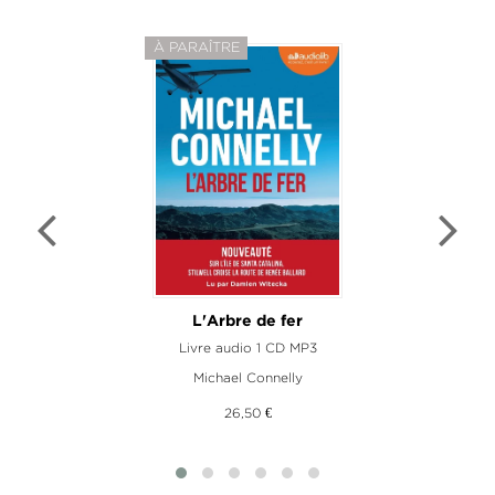
À PARAÎTRE
L'Arbre de fer
Livre audio 1 CD MP3
Michael Connelly
26,50 €