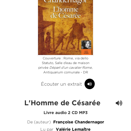
Couverture : Rome, via dello
Statuto, Salle d’eau de maison
privée
Départ d’un cavalier Rome
,
Antiquarium comunale - DR
Écouter un extrait
L'Homme de Césarée
Livre audio 2 CD MP3
De (auteur)
Françoise Chandernagor
Lu par
Valérie Lemaître