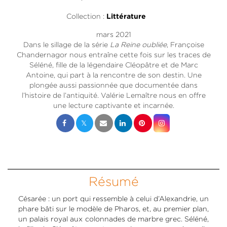
Collection :
Littérature
mars 2021
Dans le sillage de la série
La Reine oubliée
, Françoise
Chandernagor nous entraîne cette fois sur les traces de
Séléné, fille de la légendaire Cléopâtre et de Marc
Antoine, qui part à la rencontre de son destin. Une
plongée aussi passionnée que documentée dans
l’histoire de l’antiquité. Valérie Lemaître nous en offre
une lecture captivante et incarnée.
Résumé
Césarée : un port qui ressemble à celui d’Alexandrie, un
phare bâti sur le modèle de Pharos, et, au premier plan,
un palais royal aux colonnades de marbre grec. Séléné,