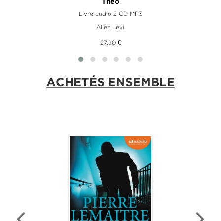
Theo
Livre audio 2 CD MP3
Allen Levi
27,90 €
ACHETÉS ENSEMBLE