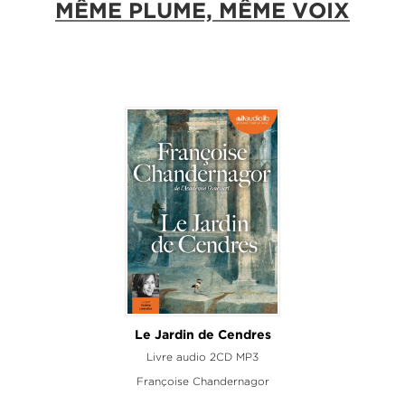
MÊME PLUME, MÊME VOIX
Le Jardin de Cendres
Livre audio 2CD MP3
Françoise Chandernagor