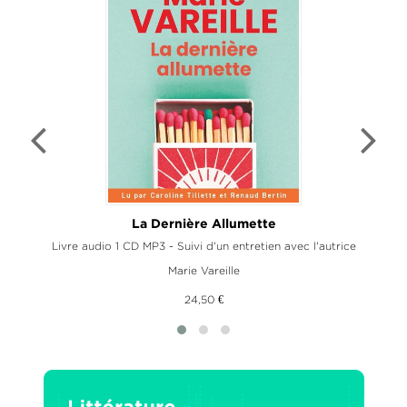
La Dernière Allumette
Livre audio 1 CD MP3 - Suivi d'un entretien avec l'autrice
Marie Vareille
24,50 €