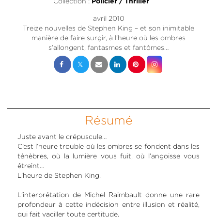
Collection :
Policier / Thriller
avril 2010
Treize nouvelles de Stephen King – et son inimitable
manière de faire surgir, à l’heure où les ombres
s’allongent, fantasmes et fantômes…
Résumé
Juste avant le crépuscule…
C’est l’heure trouble où les ombres se fondent dans les
ténèbres, où la lumière vous fuit, où l’angoisse vous
étreint…
L’heure de Stephen King.
L’interprétation de Michel Raimbault donne une rare
profondeur à cette indécision entre illusion et réalité,
qui fait vaciller toute certitude.