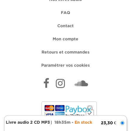
FAQ
Contact
Mon compte
Retours et commandes
Paramétrer vos cookies
Livre audio 2 CD MP3
18h35m
En stock
23,30 €