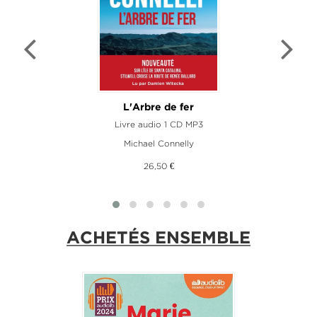
L'Arbre de fer
Livre audio 1 CD MP3
Michael Connelly
26,50 €
ACHETÉS ENSEMBLE