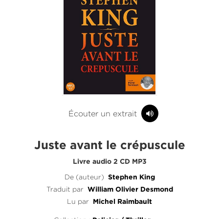
Écouter un extrait
Juste avant le crépuscule
Livre audio 2 CD MP3
De (auteur)
Stephen King
Traduit par
William Olivier Desmond
Lu par
Michel Raimbault