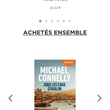
26,50 €
ACHETÉS ENSEMBLE