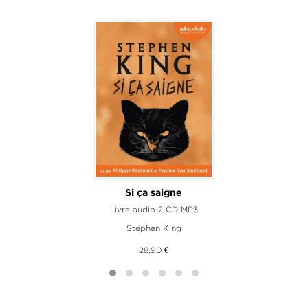
Si ça saigne
Livre audio 2 CD MP3
Stephen King
28,90 €