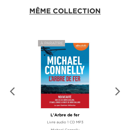
MÊME COLLECTION
À PARAÎTRE
L'Arbre de fer
Livre audio 1 CD MP3
Michael Connelly