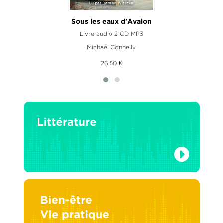
Sous les eaux d'Avalon
Livre audio 2 CD MP3
Michael Connelly
26,50 €