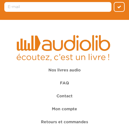
Nos livres audio
FAQ
Contact
Mon compte
Retours et commandes