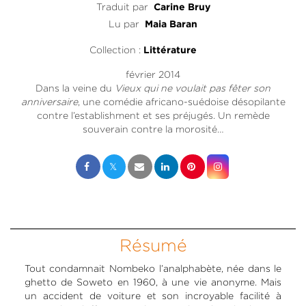
Traduit par
Carine Bruy
Lu par
Maia Baran
Collection :
Littérature
février 2014
Dans la veine du
Vieux qui ne voulait pas fêter son
anniversaire
, une comédie africano-suédoise désopilante
contre l’establishment et ses préjugés. Un remède
souverain contre la morosité…
Résumé
Tout condamnait Nombeko l’analphabète, née dans le
ghetto de Soweto en 1960, à une vie anonyme. Mais
un accident de voiture et son incroyable facilité à