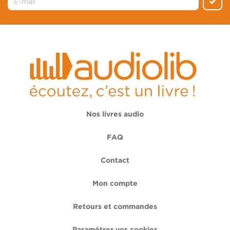
Nos livres audio
FAQ
Contact
Mon compte
Retours et commandes