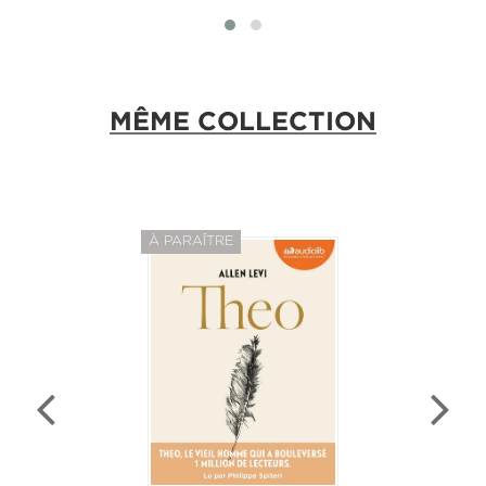
MÊME COLLECTION
À PARAÎTRE