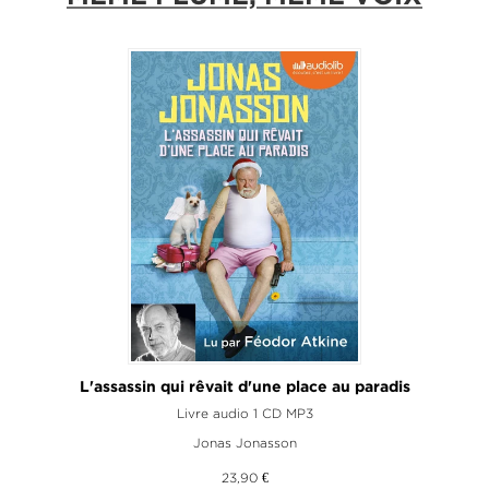
L'assassin qui rêvait d'une place au paradis
Livre audio 1 CD MP3
Jonas Jonasson
23,90 €