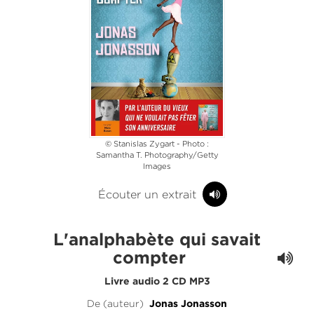
© Stanislas Zygart - Photo :
Samantha T. Photography/Getty
Images
Écouter un extrait
L'analphabète qui savait
compter
Livre audio 2 CD MP3
De (auteur)
Jonas Jonasson