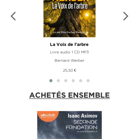
La Voix de l'arbre
Livre audio 1 CD MP3
Bernard Werber
25,50 €
ACHETÉS ENSEMBLE