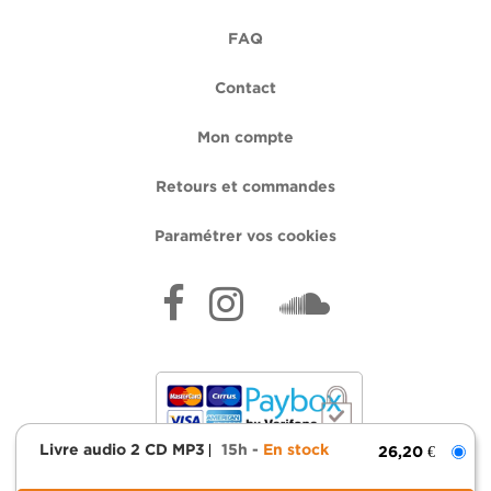
FAQ
Contact
Mon compte
Retours et commandes
Paramétrer vos cookies
Livre audio 2 CD MP3
15h
En stock
26,20 €
Mentions légales
Données personnelles