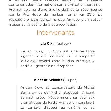
contenant des informations sur la civilisation humaine.
Premier volume d'une trilogie déjà culte, récompensé
par le Prix Hugo du meilleur roman en 2015,
Le
Problème à trois corps
marque l’arrivée d’un auteur
majeur sur la scène de la science-fiction.
Intervenants
(auteur)
Liu Cixin
Né en 1963, Liu Cixin est une véritable
légende de la SF en Chine, où il a remporté
le Galaxy Award (prix le plus prestigieux
dédié au genre) à neuf reprises.
(Lu par)
Vincent Schmitt
Ancien élève au conservatoire de Michel
Bernardy et de Michel Bouquet, Vincent
Schmitt prête fréquemment sa voix aux
dramatiques de Radio France, en parallèle à
sa carrière d'acteur au cinéma et au