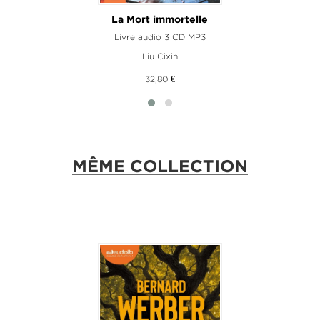
La Mort immortelle
Livre audio 3 CD MP3
Liu Cixin
32,80 €
MÊME COLLECTION