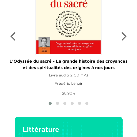
du
L'Odyssée du sacré - La grande histoire des croyances
et des spiritualités des origines à nos jours
Livre audio 2 CD MP3
Frédéric Lenoir
28,90 €