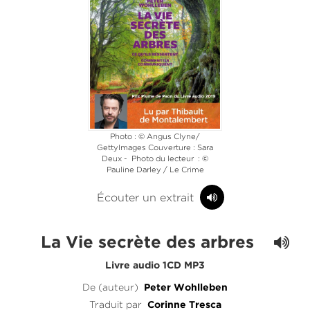
Photo : © Angus Clyne/
GettyImages Couverture : Sara
Deux - Photo du lecteur : ©
Pauline Darley / Le Crime
Écouter un extrait
La Vie secrète des arbres
Livre audio 1CD MP3
De (auteur)
Peter Wohlleben
Traduit par
Corinne Tresca