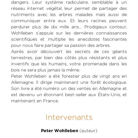
dangers. Leur système radiculaire, semblable à un
réseau internet végétal, leur permet de partager des
nutriments avec les arbres malades mais aussi de
communiquer entre eux. Et leurs racines peuvent
perdurer plus de dix mille ans… Prodigieux conteur,
Wohlleben s’appuie sur les dernières connaissances
scientifiques et multiplie les anecdotes fascinantes
pour nous faire partager sa passion des arbres.
Après avoir découvert les secrets de ces géants
terrestres, par bien des côtés plus résistants et plus
inventifs que les humains, votre promenade dans les
bois ne sera plus jamais la même.
Peter Wohlleben a été forestier plus de vingt ans en
Allemagne. Il dirige maintenant une forêt écologique.
Son livre a été numéro un des ventes en Allemagne et
est devenu un étonnant best-seller aux États-Unis, et
maintenant en France.
Intervenants
(auteur)
Peter Wohlleben