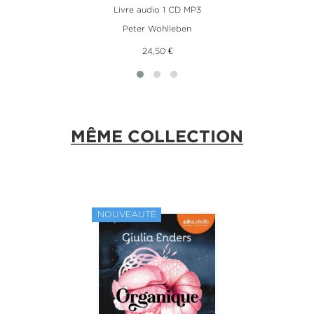
Livre audio 1 CD MP3
Peter Wohlleben
24,50 €
MÊME COLLECTION
NOUVEAUTÉ