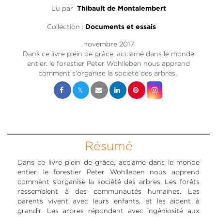
Lu par
Thibault de Montalembert
Collection :
Documents et essais
novembre 2017
Dans ce livre plein de grâce, acclamé dans le monde
entier, le forestier Peter Wohlleben nous apprend
comment s'organise la société des arbres.
Résumé
Dans ce livre plein de grâce, acclamé dans le monde
entier, le forestier Peter Wohlleben nous apprend
comment s’organise la société des arbres. Les forêts
ressemblent à des communautés humaines. Les
parents vivent avec leurs enfants, et les aident à
grandir. Les arbres répondent avec ingéniosité aux