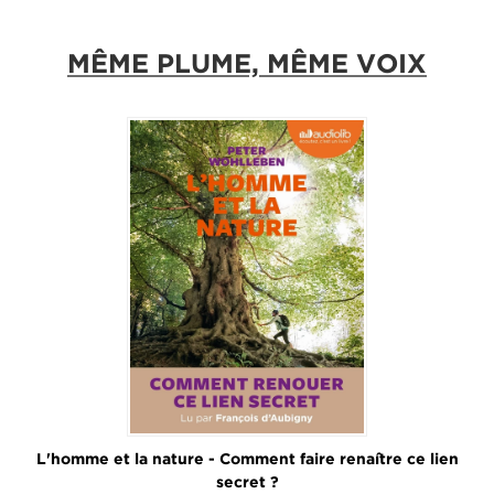
MÊME PLUME, MÊME VOIX
L'homme et la nature - Comment faire renaître ce lien
secret ?