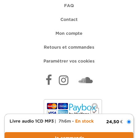
FAQ
Contact
Mon compte
Retours et commandes
Paramétrer vos cookies
Livre audio 1CD MP3
7h6m
En stock
24,50 €
Mentions légales
Données personnelles