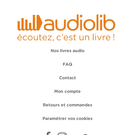
Nos livres audio
FAQ
Contact
Mon compte
Retours et commandes
Paramétrer vos cookies