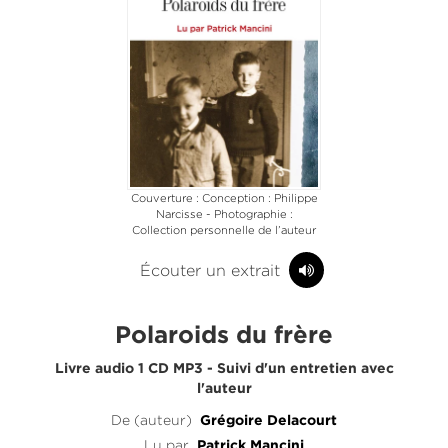
Couverture : Conception : Philippe
Narcisse - Photographie :
Collection personnelle de l’auteur
Écouter un extrait
Polaroids du frère
Livre audio 1 CD MP3 - Suivi d'un entretien avec
l'auteur
De (auteur)
Grégoire Delacourt
Lu par
Patrick Mancini