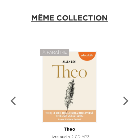
MÊME COLLECTION
À PARAÎTRE
Theo
Livre audio 2 CD MP3