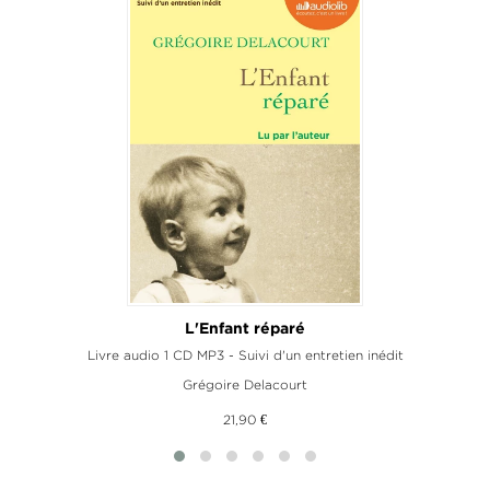
L'Enfant réparé
ur
Livre audio 1 CD MP3 - Suivi d'un entretien inédit
Grégoire Delacourt
21,90 €