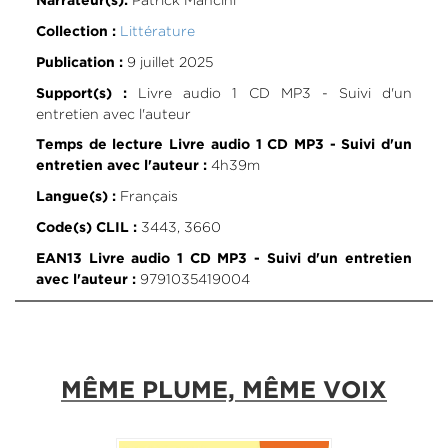
Patrick Mancini
Narrateur(s):
Littérature
Collection :
9 juillet 2025
Publication :
Livre audio 1 CD MP3 - Suivi d'un
Support(s) :
entretien avec l'auteur
Temps de lecture Livre audio 1 CD MP3 - Suivi d'un
4h39m
entretien avec l'auteur :
Français
Langue(s) :
3443, 3660
Code(s) CLIL :
EAN13 Livre audio 1 CD MP3 - Suivi d'un entretien
9791035419004
avec l'auteur :
MÊME PLUME, MÊME VOIX